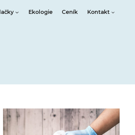
ačky
Ekologie
Ceník
Kontakt